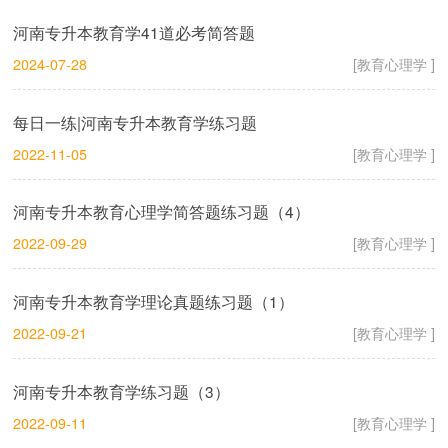
河南专升本教育学41道必考简答题
2024-07-28
[教育心理学 ]
每日一练|河南专升本教育学练习题
2022-11-05
[教育心理学 ]
河南专升本教育心理学简答题练习题（4）
2022-09-29
[教育心理学 ]
河南专升本教育学理论真题练习题（1）
2022-09-21
[教育心理学 ]
河南专升本教育学练习题（3）
2022-09-11
[教育心理学 ]