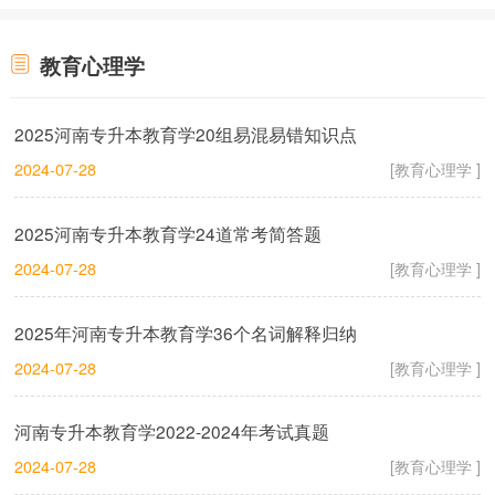
教育心理学
2025河南专升本教育学20组易混易错知识点
2024-07-28
[教育心理学 ]
2025河南专升本教育学24道常考简答题
2024-07-28
[教育心理学 ]
2025年河南专升本教育学36个名词解释归纳
2024-07-28
[教育心理学 ]
河南专升本教育学2022-2024年考试真题
2024-07-28
[教育心理学 ]