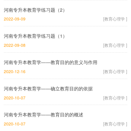
河南专升本教育学练习题（2）
2022-09-09
[教育心理学 ]
河南专升本教育学练习题（1）
2022-09-08
[教育心理学 ]
河南专升本教育学——教育目的的意义与作用
2020-12-16
[教育心理学 ]
河南专升本教育学——确立教育目的的依据
2020-10-07
[教育心理学 ]
河南专升本教育学——教育目的的概述
2020-10-07
[教育心理学 ]