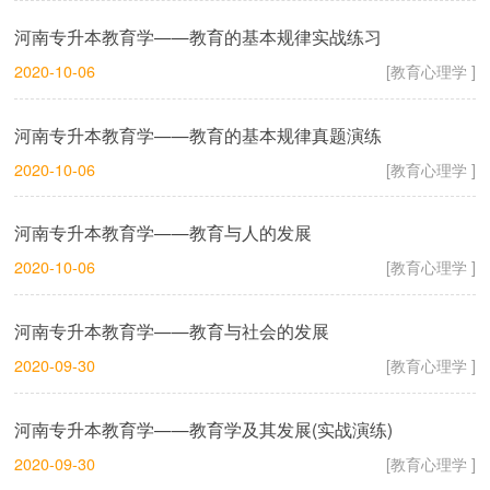
河南专升本教育学——教育的基本规律实战练习
2020-10-06
[教育心理学 ]
河南专升本教育学——教育的基本规律真题演练
2020-10-06
[教育心理学 ]
河南专升本教育学——教育与人的发展
2020-10-06
[教育心理学 ]
河南专升本教育学——教育与社会的发展
2020-09-30
[教育心理学 ]
河南专升本教育学——教育学及其发展(实战演练)
2020-09-30
[教育心理学 ]