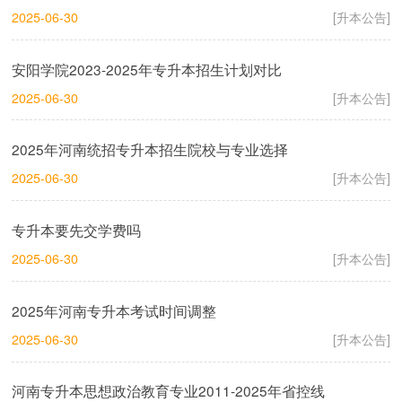
2025-06-30
[升本公告]
安阳学院2023-2025年专升本招生计划对比
2025-06-30
[升本公告]
2025年河南统招专升本招生院校与专业选择
2025-06-30
[升本公告]
专升本要先交学费吗
2025-06-30
[升本公告]
2025年河南专升本考试时间调整
2025-06-30
[升本公告]
河南专升本思想政治教育专业2011-2025年省控线