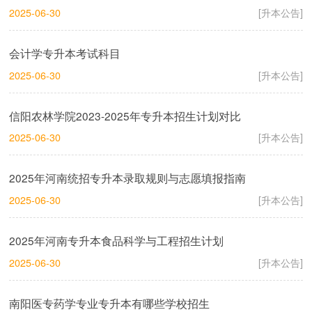
2025-06-30
[升本公告]
会计学专升本考试科目
2025-06-30
[升本公告]
信阳农林学院2023-2025年专升本招生计划对比
2025-06-30
[升本公告]
2025年河南统招专升本录取规则与志愿填报指南
2025-06-30
[升本公告]
2025年河南专升本食品科学与工程招生计划
2025-06-30
[升本公告]
南阳医专药学专业专升本有哪些学校招生