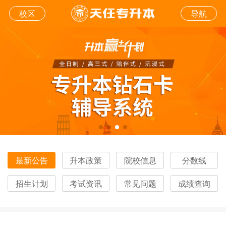
校区
导航
最新公告
升本政策
院校信息
分数线
招生计划
考试资讯
常见问题
成绩查询