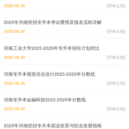
2025-06-30
[升本公告]
2025年河南统招专升本考试费用及报名流程详解
2025-06-30
[升本公告]
河南工业大学2023-2025年专升本招生计划对比
2025-06-30
[升本公告]
河南专升本视觉传达设计2023-2025年分数线
2025-06-30
[升本公告]
河南专升本金融科技2023-2025年分数线
2025-06-30
[升本公告]
2025年河南统招专升本就业前景与职业发展指南