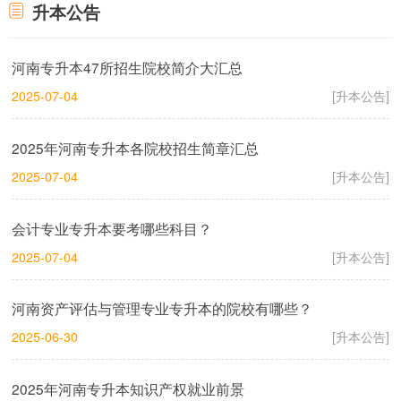
升本公告
河南专升本47所招生院校简介大汇总
2025-07-04
[升本公告]
2025年河南专升本各院校招生简章汇总
2025-07-04
[升本公告]
会计专业专升本要考哪些科目？
2025-07-04
[升本公告]
河南资产评估与管理专业专升本的院校有哪些？
2025-06-30
[升本公告]
2025年河南专升本知识产权就业前景